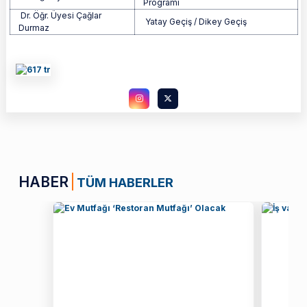
Programı
Dr. Öğr. Üyesi Çağlar
Yatay Geçiş / Dikey Geçiş
Durmaz
HABER
TÜM HABERLER