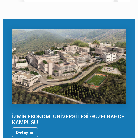
İZMİR EKONOMİ ÜNİVERSİTESİ GÜZELBAHÇE
KAMPÜSÜ
Detaylar