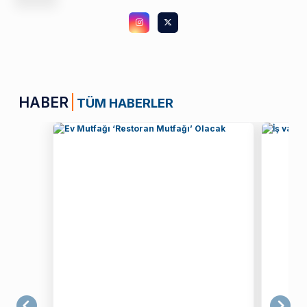
HABER
TÜM HABERLER